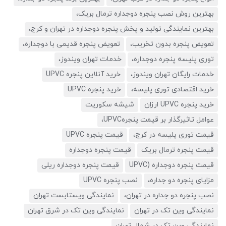
بهترین روش نصب پنجره دوجداره ترمال بریک،
بهترین نمایندگی تولید و پخش پنجره دوجداره در تهران و کرج،
تعویض پنجره بدون تخریب،
تعویض پنجره قدیمی با دوجداره،
توری پلیسه پنجره دوجداره،
خدمات تهران ویندوز،
خدمات رایگان تهران ویندوز،
خرید آنلاین پنجره UPVC
خرید اقتصادی توری پلیسه،
خرید پنجره UPVC
خرید پنجره UPVC ارزان
شیشه سکوریت
عوامل تاثیرگذار بر قیمت پنجرهUPVC،
قیمت توری پلیسه در کرج،
قیمت پنجره UPVC
قیمت پنجره ترمال بریک
قیمت پنجره دوجداره
قیمت پنجره دوجداره (UPVC
قیمت پنجره دوجداره ریلی
مزایای پنجره دو جداره،
نصب پنجره UPVC
نصب پنجره دو جداره در تهران،
نمایندگی ویستابست تهران
نمایندگی وین تک در تهران
نمایندگی وین تک در شرق تهران
نمایندگی وین تک در شمال تهران