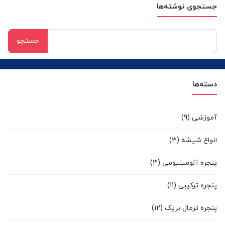
جستجوی نوشته‌ها
جستجو
برای:
دسته‌ها
آموزشی
(9)
انواع شیشه
(3)
پنجره آلومینیومی
(3)
پنجره ترکیبی
(11)
پنجره ترمال بریک
(12)