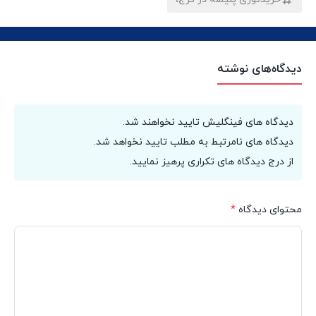
دیدگاه‌های نوشته
دیدگاه های فینگلیش تایید نخواهند شد.
دیدگاه های نامرتبط به مطلب تایید نخواهد شد.
از درج دیدگاه های تکراری پرهیز نمایید.
محتوای دیدگاه
*