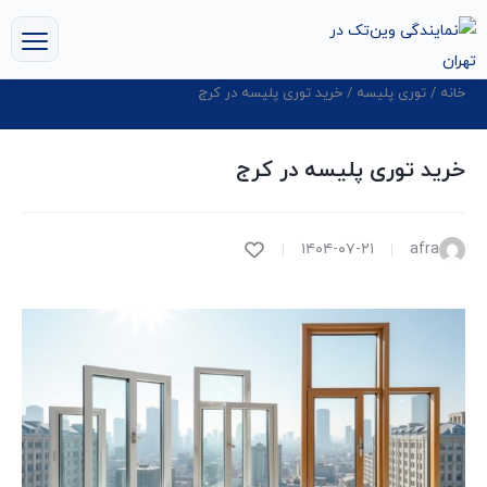
خانه
/
توری پلیسه
/ خرید توری پلیسه در کرج
خرید توری پلیسه در کرج
۱۴۰۴-۰۷-۲۱
afra