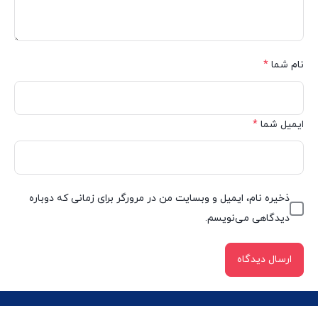
نام شما
*
ایمیل شما
*
ذخیره نام، ایمیل و وبسایت من در مرورگر برای زمانی که دوباره
دیدگاهی می‌نویسم.