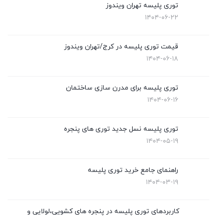
توری پلیسه تهران ویندوز
۱۴۰۴-۰۶-۲۲
قیمت توری پلیسه در کرج/تهران ویندوز
۱۴۰۴-۰۶-۱۸
توری پلیسه برای مدرن سازی ساختمان
۱۴۰۴-۰۶-۱۶
توری پلیسه نسل جدید توری های پنجره
۱۴۰۴-۰۵-۱۹
راهنمای جامع خرید توری پلیسه
۱۴۰۴-۰۳-۱۹
کاربردهای توری پلیسه در پنجره های کشویی،لولایی و