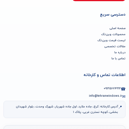
دسترسی سریع
صفحه اصلی
محصولات وین‌تک
لیست قیمت وین‌تک
مقالات تخصصی
درباره ما
تماس با ما
اطلاعات تماس و کارخانه
۰۹۱۲۵۶۷۴۲۱۲
☎
info@tehranwindows.ir
✉
آدرس کارخانه: کرج، جاده ملارد، اول جاده شهریار، شهرک وحدت، بلوار شهیدان
📍
بخشی، کوچه نسترن غربی، پلاک ۱