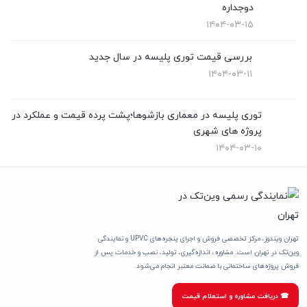
دوجداره
۱۴۰۴-۰۳-۱۵
بررسی قیمت توری پلیسه در سال جدید
۱۴۰۴-۰۳-۱۱
توری پلیسه در معماری بازشوها؛پشت پرده قیمت و عملکرد در
پروژه های شهری
۱۴۰۴-۰۳-۱۰
تهران ویندوز، مرکز تخصصی فروش و اجرای پنجره‌های UPVC و نمایندگی
وین‌تک در تهران است. مشاوره، اندازه‌گیری، تولید، نصب و خدمات پس از
فروش پروژه‌های ساختمانی با ضمانت معتبر انجام می‌شود.
☎ دریافت مشاوره و استعلام قیمت