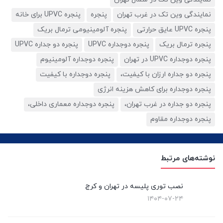
نمایندگی وین تک در غرب تهران
پنجره
پنجره UPVC برای خانه
پنجره UPVC عایق حرارتی
پنجره آلومینیومی ترمال بریک
پنجره ترمال بریک
پنجره دوجداره UPVC
پنجره دو جداره UPVC
پنجره دوجداره UPVC در تهران
پنجره دوجداره آلومینیوم
پنجره دو جداره ارزان با کیفیت،
پنجره دوجداره با کیفیت
پنجره دوجداره برای کاهش هزینه انرژی
پنجره دو جداره در غرب تهران،
پنجره دوجداره معماری داخلی،
پنجره دوجداره مقاوم
نوشته‌های مرتبط
نصب توری پلیسه در تهران و کرج
۱۴۰۴-۰۷-۲۴