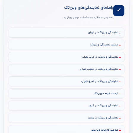
راهنمای نمایندگی‌های وین‌تک
✓
دسترسی مستقیم به صفحات مهم و پربازدید
←
نمایندگی وین‌تک در تهران
←
لیست نمایندگی وین‌تک
←
نمایندگی وین‌تک در غرب تهران
←
نمایندگی وین‌تک در جنوب تهران
←
نمایندگی وین‌تک در شرق تهران
←
لیست قیمت وین‌تک
←
نمایندگی وین‌تک در کرج
←
نمایندگی وین‌تک در رشت
←
صاحب کارخانه وین‌تک