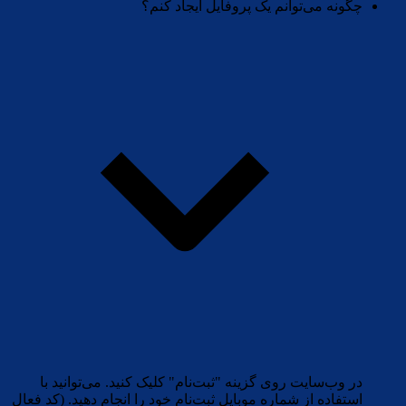
چگونه می‌توانم یک پروفایل ایجاد کنم؟
در وب‌سایت روی گزینه "ثبت‌نام" کلیک کنید. می‌توانید با
استفاده از شماره موبایل ثبت‌نام خود را انجام دهید. (کد فعال