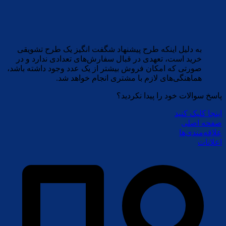
به دلیل اینکه طرح پیشنهاد شگفت انگیز یک طرح تشویقی
خرید است، تعهدی در قبال سفارش‏‌های تعدادی ندارد و در
صورتی که امکان فروش بیشتر از یک عدد وجود داشته باشد،
هماهنگی‏‌های لازم با مشتری انجام خواهد شد.
پاسخ سوالات خود را پیدا نکردید؟
اینجا کلیک کنید
صفحه اصلی
علاقه‌مندی‌ها
اعلانات