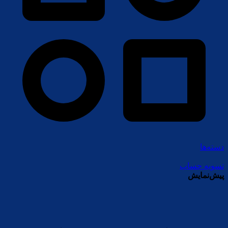
دسته‌ها
تسویه حساب
پیش‌نمایش