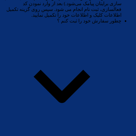
سازی برایتان پیامک می‌شود.) بعد از وارد نمودن کد
فعالسازی، ثبت نام انجام می شود. سپس روی گزینه تکمیل
اطلاعات کلیک و اطلاعات خود را تکمیل نمایید.
چطور سفارش خود را ثبت کنم ؟