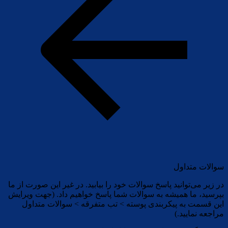
سوالات متداول
در زیر می‌توانید پاسخ سوالات خود را بیابید. در غیر این صورت از ما
بپرسید، ما همیشه به سوالات شما پاسخ خواهیم داد. (جهت ویرایش
این قسمت به پیکربندی پوسته > تب متفرقه > سوالات متداول
مراجعه نمایید.)