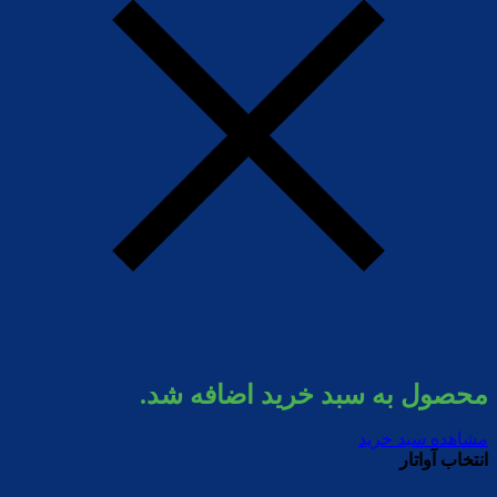
محصول به سبد خرید اضافه شد.
مشاهده سبد خرید
انتخاب آواتار