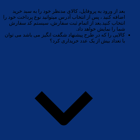
بعد از ورود به پروفایل، کالای مدنظر خود را به سبد خرید
اضافه کنید ، پس از انتخاب آدرس میتوانید نوع پرداخت خود را
انتخاب کنید.بعد از اتمام ثبت سفارش، سیستم کد سفارش
شما را نمایش خواهد داد.
کالایی را که در طرح پیشنهاد شگفت انگیز می باشد می توان
با تعداد بیش از یک عدد خریداری کرد؟