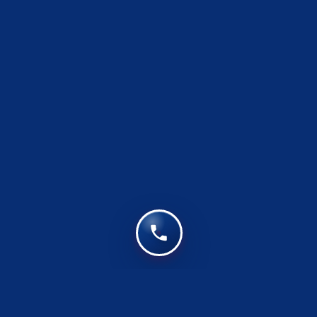
سوالات متداول