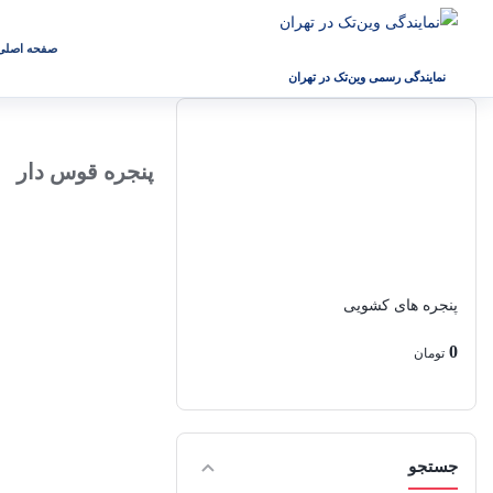
صفحه اصلی
نمایندگی رسمی وین‌تک در تهران
پنجره قوس دار
پنجره های کشویی
0
تومان
جستجو