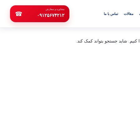
مشاوره و سفارش
☎
مقالات
تماس با ما
۰۹۱۲۵۶۷۴۲۱۲
ا کنیم. شاید جستجو بتواند کمک کند.