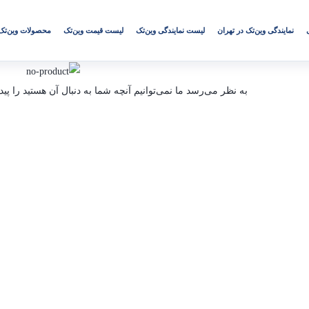
نمایندگی وین‌تک در تهران
لیست نمایندگی وین‌تک
لیست قیمت وین‌تک
محصولات وین‌تک
به نظر می‌رسد ما نمی‌توانیم آنچه شما به دنبال آن هستید را پید