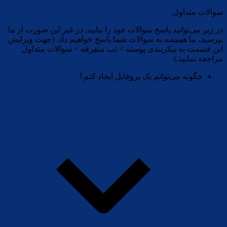
سوالات متداول
در زیر می‌توانید پاسخ سوالات خود را بیابید. در غیر این صورت از ما
بپرسید، ما همیشه به سوالات شما پاسخ خواهیم داد. (جهت ویرایش
این قسمت به پیکربندی پوسته > تب متفرقه > سوالات متداول
مراجعه نمایید.)
چگونه می‌توانم یک پروفایل ایجاد کنم؟