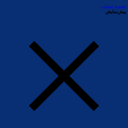
تسویه حساب
پیش‌نمایش