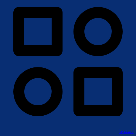
دسته‌ها