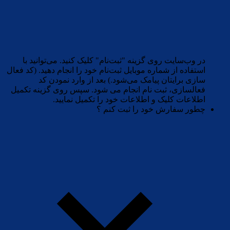
در وب‌سایت روی گزینه "ثبت‌نام" کلیک کنید. می‌توانید با
استفاده از شماره موبایل ثبت‌نام خود را انجام دهید. (کد فعال
سازی برایتان پیامک می‌شود.) بعد از وارد نمودن کد
فعالسازی، ثبت نام انجام می شود. سپس روی گزینه تکمیل
اطلاعات کلیک و اطلاعات خود را تکمیل نمایید.
چطور سفارش خود را ثبت کنم ؟