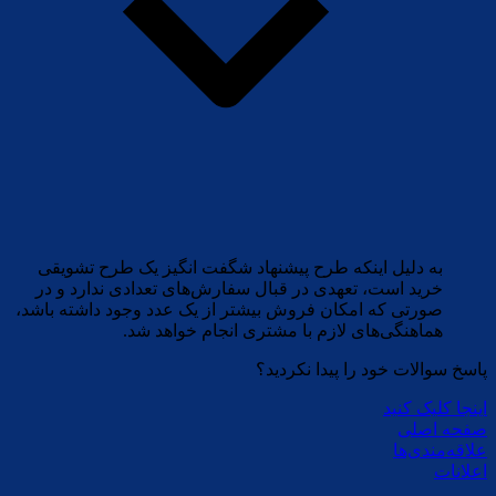
به دلیل اینکه طرح پیشنهاد شگفت انگیز یک طرح تشویقی
خرید است، تعهدی در قبال سفارش‏‌های تعدادی ندارد و در
صورتی که امکان فروش بیشتر از یک عدد وجود داشته باشد،
هماهنگی‏‌های لازم با مشتری انجام خواهد شد.
پاسخ سوالات خود را پیدا نکردید؟
اینجا کلیک کنید
صفحه اصلی
علاقه‌مندی‌ها
اعلانات