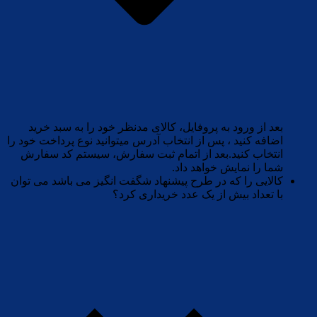
بعد از ورود به پروفایل، کالای مدنظر خود را به سبد خرید
اضافه کنید ، پس از انتخاب آدرس میتوانید نوع پرداخت خود را
انتخاب کنید.بعد از اتمام ثبت سفارش، سیستم کد سفارش
شما را نمایش خواهد داد.
کالایی را که در طرح پیشنهاد شگفت انگیز می باشد می توان
با تعداد بیش از یک عدد خریداری کرد؟