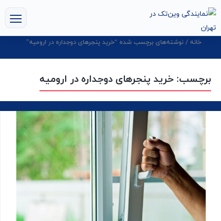
خانه
/ نوشته‌های برچسب شده “خرید پنجرهای دوجداره در ارومیه”
برچسب:
خرید پنجرهای دوجداره در ارومیه