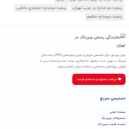
پنجره دو جداره در غرب تهران،
پنجره دوجداره معماری داخلی،
پنجره دوجداره مقاوم
تهران ویندوز، مرکز تخصصی فروش و اجرای پنجره‌های UPVC و نمایندگی
وین‌تک در تهران است. مشاوره، اندازه‌گیری، تولید، نصب و خدمات پس از
فروش پروژه‌های ساختمانی با ضمانت معتبر انجام می‌شود.
☎ دریافت مشاوره و استعلام قیمت
دسترسی سریع
صفحه اصلی
محصولات وین‌تک
لیست قیمت وین‌تک