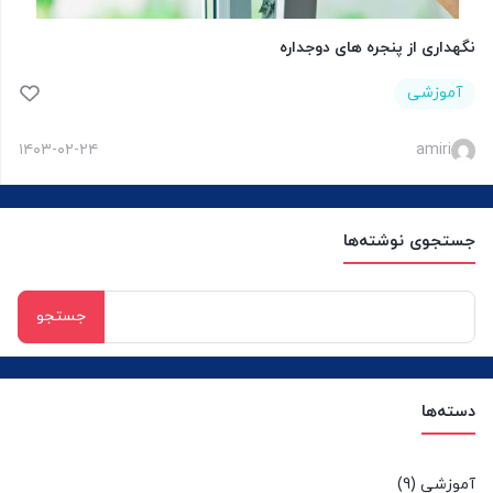
نگهداری از پنجره های دوجداره
آموزشی
۱۴۰۳-۰۲-۲۴
amiri
جستجوی نوشته‌ها
جستجو
برای:
دسته‌ها
آموزشی
(9)