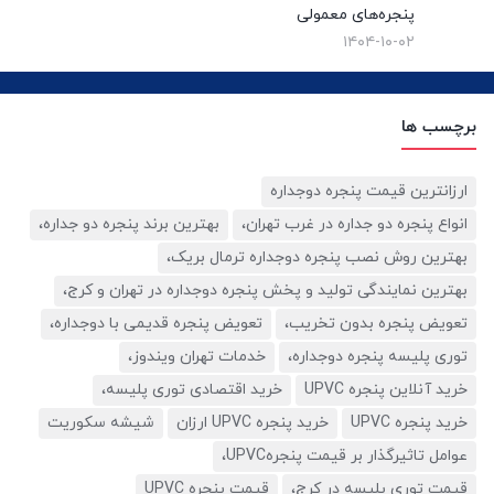
پنجره‌های معمولی
۱۴۰۴-۱۰-۰۲
برچسب ها
ارزانترین قیمت پنجره دوجداره
انواع پنجره دو جداره در غرب تهران،
بهترین برند پنجره دو جداره،
بهترین روش نصب پنجره دوجداره ترمال بریک،
بهترین نمایندگی تولید و پخش پنجره دوجداره در تهران و کرج،
تعویض پنجره بدون تخریب،
تعویض پنجره قدیمی با دوجداره،
توری پلیسه پنجره دوجداره،
خدمات تهران ویندوز،
خرید آنلاین پنجره UPVC
خرید اقتصادی توری پلیسه،
خرید پنجره UPVC
خرید پنجره UPVC ارزان
شیشه سکوریت
عوامل تاثیرگذار بر قیمت پنجرهUPVC،
قیمت توری پلیسه در کرج،
قیمت پنجره UPVC