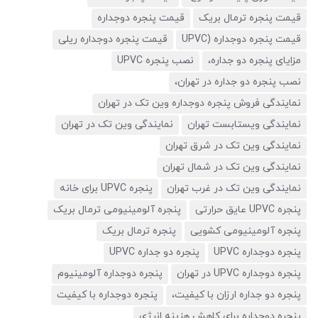
قیمت پنجره ترمال بریک
قیمت پنجره دوجداره
قیمت پنجره دوجداره (UPVC
قیمت پنجره دوجداره ریلی
مزایای پنجره دو جداره،
نصب پنجره UPVC
نصب پنجره دو جداره در تهران،
نمایندگی فروش پنجره دوجداره وین تک در تهران
نمایندگی ویستابست تهران
نمایندگی وین تک در تهران
نمایندگی وین تک در شرق تهران
نمایندگی وین تک در شمال تهران
نمایندگی وین تک در غرب تهران
پنجره UPVC برای خانه
پنجره UPVC عایق حرارتی
پنجره آلومینیومی ترمال بریک
پنجره آلومینیومی کشویی
پنجره ترمال بریک
پنجره دوجداره UPVC
پنجره دو جداره UPVC
پنجره دوجداره UPVC در تهران
پنجره دوجداره آلومینیوم
پنجره دو جداره ارزان با کیفیت،
پنجره دوجداره با کیفیت
پنجره دوجداره برای کاهش هزینه انرژی