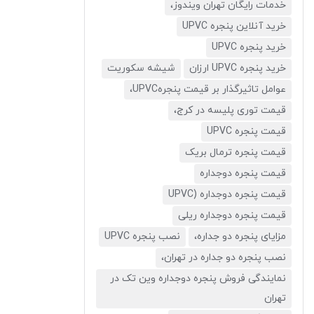
خدمات رایگان تهران ویندوز،
خرید آنلاین پنجره UPVC
خرید پنجره UPVC
خرید پنجره UPVC ارزان
شیشه سکوریت
عوامل تاثیرگذار بر قیمت پنجرهUPVC،
قیمت توری پلیسه در کرج،
قیمت پنجره UPVC
قیمت پنجره ترمال بریک
قیمت پنجره دوجداره
قیمت پنجره دوجداره (UPVC
قیمت پنجره دوجداره ریلی
مزایای پنجره دو جداره،
نصب پنجره UPVC
نصب پنجره دو جداره در تهران،
نمایندگی فروش پنجره دوجداره وین تک در
تهران