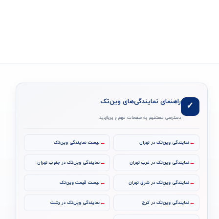
راهنمای نمایندگی‌های وین‌تک
✓
دسترسی مستقیم به صفحات مهم و پربازدید
←
←
نمایندگی وین‌تک در تهران
لیست نمایندگی وین‌تک
←
←
نمایندگی وین‌تک در غرب تهران
نمایندگی وین‌تک در جنوب تهران
←
←
نمایندگی وین‌تک در شرق تهران
لیست قیمت وین‌تک
←
←
نمایندگی وین‌تک در کرج
نمایندگی وین‌تک در رشت