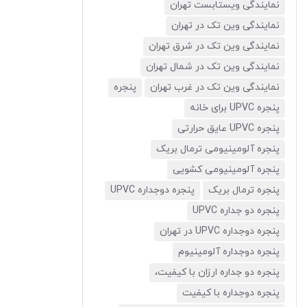
نمایندگی ویستابست تهران
نمایندگی وین تک در تهران
نمایندگی وین تک در شرق تهران
نمایندگی وین تک در شمال تهران
نمایندگی وین تک در غرب تهران
پنجره
پنجره UPVC برای خانه
پنجره UPVC عایق حرارتی
پنجره آلومینیومی ترمال بریک
پنجره آلومینیومی کشویی
پنجره ترمال بریک
پنجره دوجداره UPVC
پنجره دو جداره UPVC
پنجره دوجداره UPVC در تهران
پنجره دوجداره آلومینیوم
پنجره دو جداره ارزان با کیفیت،
پنجره دوجداره با کیفیت