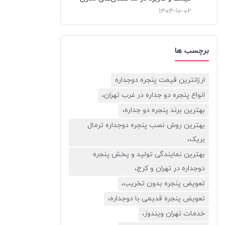
۱۴۰۴-۱۰-۰۲
برچسب ها
ارزانترین قیمت پنجره دوجداره
انواع پنجره دو جداره در غرب تهران،
بهترین برند پنجره دو جداره،
بهترین روش نصب پنجره دوجداره ترمال
بریک،
بهترین نمایندگی تولید و پخش پنجره
دوجداره در تهران و کرج،
تعویض پنجره بدون تخریب،
تعویض پنجره قدیمی با دوجداره،
خدمات تهران ویندوز،