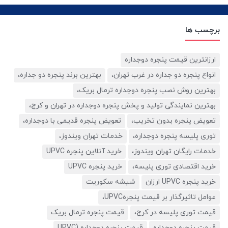
برچسب ها
ارزانترین قیمت پنجره دوجداره
انواع پنجره دو جداره در غرب تهران،
بهترین برند پنجره دو جداره،
بهترین روش نصب پنجره دوجداره ترمال بریک،
بهترین نمایندگی تولید و پخش پنجره دوجداره در تهران و کرج،
تعویض پنجره بدون تخریب،
تعویض پنجره قدیمی با دوجداره،
توری پلیسه پنجره دوجداره،
خدمات تهران ویندوز،
خدمات رایگان تهران ویندوز،
خرید آنلاین پنجره UPVC
خرید اقتصادی توری پلیسه،
خرید پنجره UPVC
خرید پنجره UPVC ارزان
شیشه سکوریت
عوامل تاثیرگذار بر قیمت پنجرهUPVC،
قیمت توری پلیسه در کرج،
قیمت پنجره ترمال بریک
قیمت پنجره دوجداره
قیمت پنجره دوجداره (UPVC