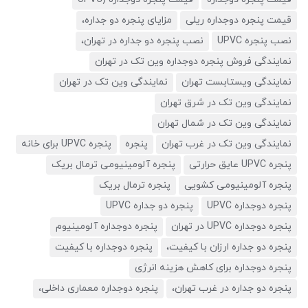
قیمت پنجره دوجداره ریلی
مزایای پنجره دو جداره،
نصب پنجره UPVC
نصب پنجره دو جداره در تهران،
نمایندگی فروش پنجره دوجداره وین تک در تهران
نمایندگی ویستابست تهران
نمایندگی وین تک در تهران
نمایندگی وین تک در شرق تهران
نمایندگی وین تک در شمال تهران
نمایندگی وین تک در غرب تهران
پنجره
پنجره UPVC برای خانه
پنجره UPVC عایق حرارتی
پنجره آلومینیومی ترمال بریک
پنجره آلومینیومی کشویی
پنجره ترمال بریک
پنجره دوجداره UPVC
پنجره دو جداره UPVC
پنجره دوجداره UPVC در تهران
پنجره دوجداره آلومینیوم
پنجره دو جداره ارزان با کیفیت،
پنجره دوجداره با کیفیت
پنجره دوجداره برای کاهش هزینه انرژی
پنجره دو جداره در غرب تهران،
پنجره دوجداره معماری داخلی،