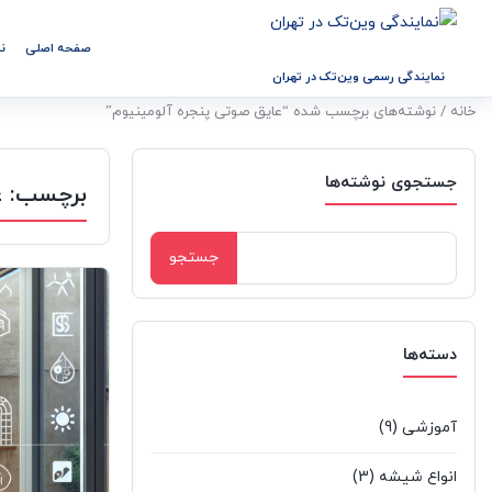
صفحه اصلی
ن
نمایندگی رسمی وین‌تک در تهران
خانه
/ نوشته‌های برچسب شده “عایق صوتی پنجره آلومینیوم”
جستجوی نوشته‌ها
برچسب:
ع
جستجو
برای:
دسته‌ها
آموزشی
(9)
انواع شیشه
(3)