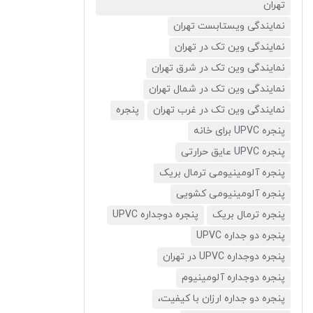
تهران
نمایندگی ویستابست تهران
نمایندگی وین تک در تهران
نمایندگی وین تک در شرق تهران
نمایندگی وین تک در شمال تهران
نمایندگی وین تک در غرب تهران
پنجره
پنجره UPVC برای خانه
پنجره UPVC عایق حرارتی
پنجره آلومینیومی ترمال بریک
پنجره آلومینیومی کشویی
پنجره ترمال بریک
پنجره دوجداره UPVC
پنجره دو جداره UPVC
پنجره دوجداره UPVC در تهران
پنجره دوجداره آلومینیوم
پنجره دو جداره ارزان با کیفیت،