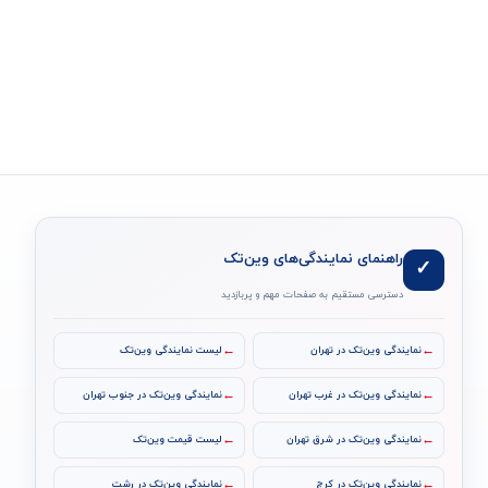
راهنمای نمایندگی‌های وین‌تک
✓
دسترسی مستقیم به صفحات مهم و پربازدید
←
←
نمایندگی وین‌تک در تهران
لیست نمایندگی وین‌تک
←
←
نمایندگی وین‌تک در غرب تهران
نمایندگی وین‌تک در جنوب تهران
←
←
نمایندگی وین‌تک در شرق تهران
لیست قیمت وین‌تک
←
←
نمایندگی وین‌تک در کرج
نمایندگی وین‌تک در رشت