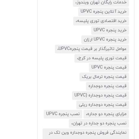
خدمات رایگان تهران ویندوز،
خرید آنلاین پنجره UPVC
خرید اقتصادی توری پلیسه،
خرید پنجره UPVC
خرید پنجره UPVC ارزان
عوامل تاثیرگذار بر قیمت پنجرهUPVC،
قیمت توری پلیسه در کرج،
قیمت پنجره UPVC
قیمت پنجره ترمال بریک
قیمت پنجره دوجداره
قیمت پنجره دوجداره (UPVC
قیمت پنجره دوجداره ریلی
مزایای پنجره دو جداره،
نصب پنجره UPVC
نصب پنجره دو جداره در تهران،
نمایندگی فروش پنجره دوجداره وین تک در