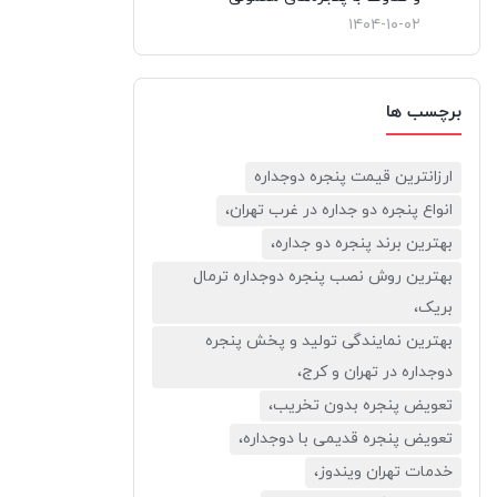
۱۴۰۴-۱۰-۰۲
برچسب ها
ارزانترین قیمت پنجره دوجداره
انواع پنجره دو جداره در غرب تهران،
بهترین برند پنجره دو جداره،
بهترین روش نصب پنجره دوجداره ترمال
بریک،
بهترین نمایندگی تولید و پخش پنجره
دوجداره در تهران و کرج،
تعویض پنجره بدون تخریب،
تعویض پنجره قدیمی با دوجداره،
خدمات تهران ویندوز،