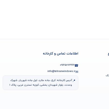
اطلاعات تماس و کارخانه
۰۹۱۲۵۶۷۴۲۱۲
☎
info@tehranwindows.ir
✉
تک
آدرس کارخانه: کرج، جاده ملارد، اول جاده شهریار، شهرک
📍
وحدت، بلوار شهیدان بخشی، کوچه نسترن غربی، پلاک ۱