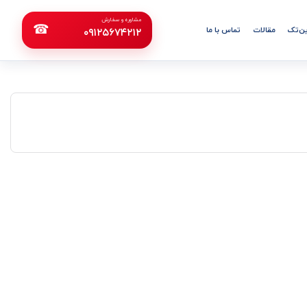
مشاوره و سفارش
☎
ن‌تک
مقالات
تماس با ما
۰۹۱۲۵۶۷۴۲۱۲