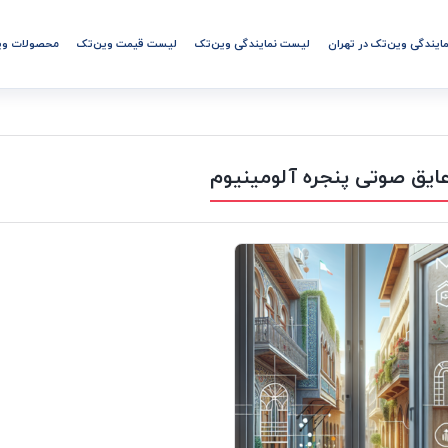
مایندگی وین‌تک در تهران
لیست نمایندگی وین‌تک
لیست قیمت وین‌تک
محصولات وی
ایق صوتی پنجره آلومینیوم