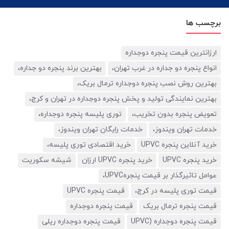
برچسب ها
ارزانترین قیمت پنجره دوجداره
انواع پنجره دو جداره در غرب تهران،
بهترین برند پنجره دو جداره،
بهترین روش نصب پنجره دوجداره ترمال بریک،
بهترین نمایندگی تولید و پخش پنجره دوجداره در تهران و کرج،
تعویض پنجره بدون تخریب،
توری پلیسه پنجره دوجداره،
خدمات تهران ویندوز،
خدمات رایگان تهران ویندوز،
خرید آنلاین پنجره UPVC
خرید اقتصادی توری پلیسه،
خرید پنجره UPVC
خرید پنجره UPVC ارزان
شیشه سکوریت
عوامل تاثیرگذار بر قیمت پنجرهUPVC،
قیمت توری پلیسه در کرج،
قیمت پنجره UPVC
قیمت پنجره ترمال بریک
قیمت پنجره دوجداره
قیمت پنجره دوجداره (UPVC
قیمت پنجره دوجداره ریلی