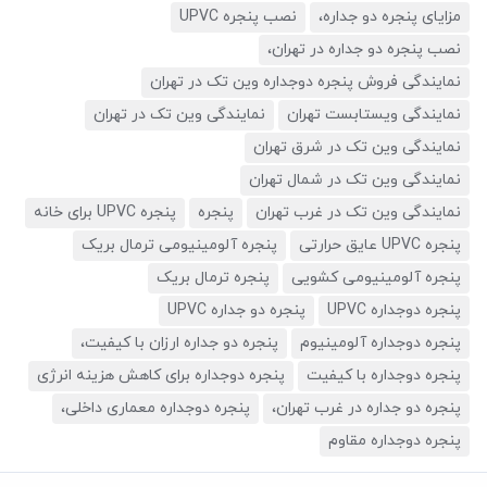
مزایای پنجره دو جداره،
نصب پنجره UPVC
نصب پنجره دو جداره در تهران،
نمایندگی فروش پنجره دوجداره وین تک در تهران
نمایندگی ویستابست تهران
نمایندگی وین تک در تهران
نمایندگی وین تک در شرق تهران
نمایندگی وین تک در شمال تهران
نمایندگی وین تک در غرب تهران
پنجره
پنجره UPVC برای خانه
پنجره UPVC عایق حرارتی
پنجره آلومینیومی ترمال بریک
پنجره آلومینیومی کشویی
پنجره ترمال بریک
پنجره دوجداره UPVC
پنجره دو جداره UPVC
پنجره دوجداره آلومینیوم
پنجره دو جداره ارزان با کیفیت،
پنجره دوجداره با کیفیت
پنجره دوجداره برای کاهش هزینه انرژی
پنجره دو جداره در غرب تهران،
پنجره دوجداره معماری داخلی،
پنجره دوجداره مقاوم