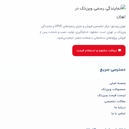
تهران ویندوز، مرکز تخصصی فروش و اجرای پنجره‌های UPVC و نمایندگی
وین‌تک در تهران است. مشاوره، اندازه‌گیری، تولید، نصب و خدمات پس از
فروش پروژه‌های ساختمانی با ضمانت معتبر انجام می‌شود.
☎ دریافت مشاوره و استعلام قیمت
دسترسی سریع
صفحه اصلی
محصولات وین‌تک
لیست قیمت وین‌تک
مقالات تخصصی
درباره ما
تماس با ما