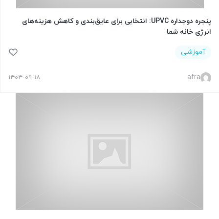
پنجره دوجداره UPVC: انتخابی برای عایق‌بندی و کاهش هزینه‌های
انرژی خانه شما
آموزشی
۱۴۰۴-۰۹-۱۸
afra