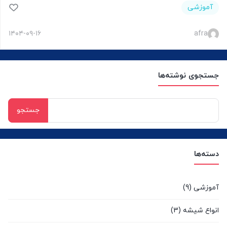
آموزشی
۱۴۰۴-۰۹-۱۶
afra
جستجوی نوشته‌ها
جستجو
برای:
دسته‌ها
آموزشی
(9)
انواع شیشه
(3)