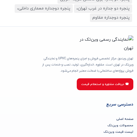
پنجره دو جداره در غرب تهران،
پنجره دوجداره معماری داخلی،
پنجره دوجداره مقاوم
تهران ویندوز، مرکز تخصصی فروش و اجرای پنجره‌های UPVC و نمایندگی
وین‌تک در تهران است. مشاوره، اندازه‌گیری، تولید، نصب و خدمات پس از
فروش پروژه‌های ساختمانی با ضمانت معتبر انجام می‌شود.
☎ دریافت مشاوره و استعلام قیمت
دسترسی سریع
صفحه اصلی
محصولات وین‌تک
لیست قیمت وین‌تک