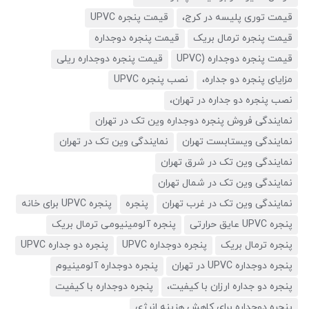
قیمت توری پلیسه در کرج،
قیمت پنجره UPVC
قیمت پنجره ترمال بریک
قیمت پنجره دوجداره
قیمت پنجره دوجداره (UPVC
قیمت پنجره دوجداره ریلی
مزایای پنجره دو جداره،
نصب پنجره UPVC
نصب پنجره دو جداره در تهران،
نمایندگی فروش پنجره دوجداره وین تک در تهران
نمایندگی ویستابست تهران
نمایندگی وین تک در تهران
نمایندگی وین تک در شرق تهران
نمایندگی وین تک در شمال تهران
نمایندگی وین تک در غرب تهران
پنجره
پنجره UPVC برای خانه
پنجره UPVC عایق حرارتی
پنجره آلومینیومی ترمال بریک
پنجره ترمال بریک
پنجره دوجداره UPVC
پنجره دو جداره UPVC
پنجره دوجداره UPVC در تهران
پنجره دوجداره آلومینیوم
پنجره دو جداره ارزان با کیفیت،
پنجره دوجداره با کیفیت
پنجره دوجداره برای کاهش هزینه انرژی