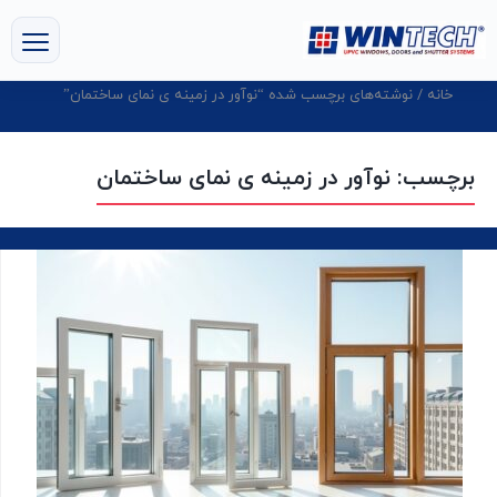
خانه
/ نوشته‌های برچسب شده “نوآور در زمینه ی نمای ساختمان”
برچسب:
نوآور در زمینه ی نمای ساختمان