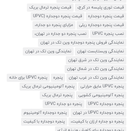
قیمت توری پلیسه در کرج،
قیمت پنجره ترمال بریک
قیمت پنجره دوجداره
قیمت پنجره دوجداره (UPVC
قیمت پنجره دوجداره ریلی
مزایای پنجره دو جداره،
نصب پنجره UPVC
نصب پنجره دو جداره در تهران،
نمایندگی فروش پنجره دوجداره وین تک در تهران
نمایندگی ویستابست تهران
نمایندگی وین تک در تهران
نمایندگی وین تک در شرق تهران
نمایندگی وین تک در شمال تهران
نمایندگی وین تک در غرب تهران
پنجره
پنجره UPVC برای خانه
پنجره UPVC عایق حرارتی
پنجره آلومینیومی ترمال بریک
پنجره آلومینیومی کشویی
پنجره ترمال بریک
پنجره دوجداره UPVC
پنجره دو جداره UPVC
پنجره دوجداره UPVC در تهران
پنجره دوجداره آلومینیوم
پنجره دو جداره ارزان با کیفیت،
پنجره دوجداره با کیفیت
پنجره دوجداره برای کاهش هزینه انرژی