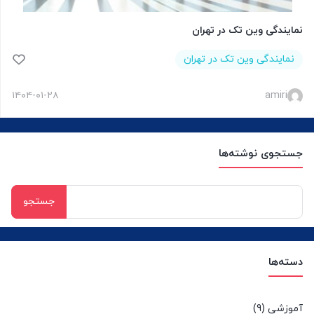
نمایندگی وین تک در تهران
نمایندگی وین تک در تهران
۱۴۰۴-۰۱-۲۸
amiri
جستجوی نوشته‌ها
جستجو
برای:
دسته‌ها
آموزشی
(9)