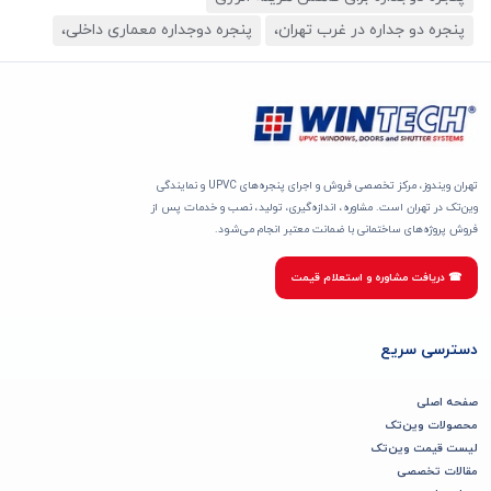
پنجره دو جداره در غرب تهران،
پنجره دوجداره معماری داخلی،
تهران ویندوز، مرکز تخصصی فروش و اجرای پنجره‌های UPVC و نمایندگی
وین‌تک در تهران است. مشاوره، اندازه‌گیری، تولید، نصب و خدمات پس از
فروش پروژه‌های ساختمانی با ضمانت معتبر انجام می‌شود.
☎ دریافت مشاوره و استعلام قیمت
دسترسی سریع
صفحه اصلی
محصولات وین‌تک
لیست قیمت وین‌تک
مقالات تخصصی