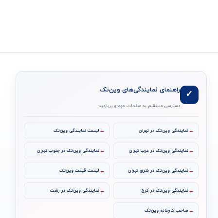
راهنمای نمایندگی‌های وین‌تک
✓
دسترسی مستقیم به صفحات مهم و پربازدید
←
←
نمایندگی وین‌تک در تهران
لیست نمایندگی وین‌تک
←
←
نمایندگی وین‌تک در غرب تهران
نمایندگی وین‌تک در جنوب تهران
←
←
نمایندگی وین‌تک در شرق تهران
لیست قیمت وین‌تک
←
←
نمایندگی وین‌تک در کرج
نمایندگی وین‌تک در رشت
←
صاحب کارخانه وین‌تک