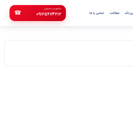
مشاوره و سفارش
☎
ن‌تک
مقالات
تماس با ما
۰۹۱۲۵۶۷۴۲۱۲