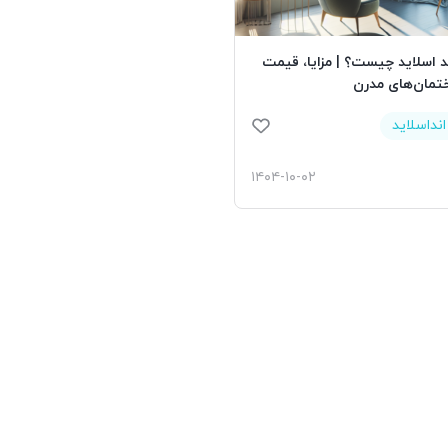
د اسلاید چیست؟ | مزایا، قیمت
اختمان‌های مدرن
نداسلاید
۱۴۰۴-۱۰-۰۲