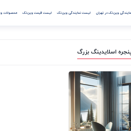
مایندگی وین‌تک در تهران
لیست نمایندگی وین‌تک
لیست قیمت وین‌تک
محصولات وی
نجره اسلایدینگ بزرگ