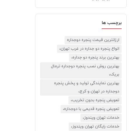
برچسب ها
ارزانترین قیمت پنجره دوجداره
انواع پنجره دو جداره در غرب تهران،
بهترین برند پنجره دو جداره،
بهترین روش نصب پنجره دوجداره ترمال
بریک،
بهترین نمایندگی تولید و پخش پنجره
دوجداره در تهران و کرج،
تعویض پنجره بدون تخریب،
تعویض پنجره قدیمی با دوجداره،
خدمات تهران ویندوز،
خدمات رایگان تهران ویندوز،