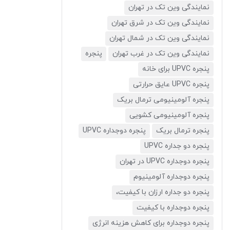
نمایندگی وین تک در تهران
نمایندگی وین تک در شرق تهران
نمایندگی وین تک در شمال تهران
نمایندگی وین تک در غرب تهران
پنجره
پنجره UPVC برای خانه
پنجره UPVC عایق حرارتی
پنجره آلومینیومی ترمال بریک
پنجره آلومینیومی کشویی
پنجره ترمال بریک
پنجره دوجداره UPVC
پنجره دو جداره UPVC
پنجره دوجداره UPVC در تهران
پنجره دوجداره آلومینیوم
پنجره دو جداره ارزان با کیفیت،
پنجره دوجداره با کیفیت
پنجره دوجداره برای کاهش هزینه انرژی