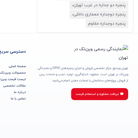
پنجره دو جداره در غرب تهران،
پنجره دوجداره معماری داخلی،
پنجره دوجداره مقاوم
دسترسی سریع
صفحه اصلی
تهران ویندوز، مرکز تخصصی فروش و اجرای پنجره‌های UPVC و نمایندگی
محصولات وین‌تک
وین‌تک در تهران است. مشاوره، اندازه‌گیری، تولید، نصب و خدمات پس
لیست قیمت وین‌
از فروش پروژه‌های ساختمانی با ضمانت معتبر انجام می‌شود.
مقالات تخصصی
درباره ما
☎ دریافت مشاوره و استعلام قیمت
تماس با ما