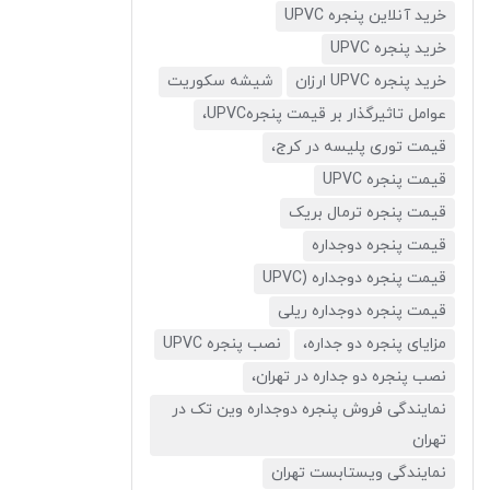
خرید آنلاین پنجره UPVC
خرید پنجره UPVC
خرید پنجره UPVC ارزان
شیشه سکوریت
عوامل تاثیرگذار بر قیمت پنجرهUPVC،
قیمت توری پلیسه در کرج،
قیمت پنجره UPVC
قیمت پنجره ترمال بریک
قیمت پنجره دوجداره
قیمت پنجره دوجداره (UPVC
قیمت پنجره دوجداره ریلی
مزایای پنجره دو جداره،
نصب پنجره UPVC
نصب پنجره دو جداره در تهران،
نمایندگی فروش پنجره دوجداره وین تک در
تهران
نمایندگی ویستابست تهران