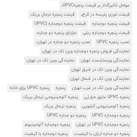
عوامل تاثیرگذار بر قیمت پنجرهUPVC،
قیمت توری پلیسه در کرج،
قیمت پنجره ترمال بریک
قیمت پنجره دوجداره
قیمت پنجره دوجداره (UPVC
قیمت پنجره دوجداره ریلی
مزایای پنجره دو جداره،
نصب پنجره UPVC
نصب پنجره دو جداره در تهران،
نمایندگی فروش پنجره دوجداره وین تک در تهران
نمایندگی ویستابست تهران
نمایندگی وین تک در تهران
نمایندگی وین تک در شرق تهران
نمایندگی وین تک در شمال تهران
نمایندگی وین تک در غرب تهران
پنجره
پنجره UPVC برای خانه
پنجره UPVC عایق حرارتی
پنجره آلومینیومی ترمال بریک
پنجره آلومینیومی کشویی
پنجره ترمال بریک
پنجره دوجداره UPVC
پنجره دو جداره UPVC
پنجره دوجداره UPVC در تهران
پنجره دوجداره آلومینیوم
پنجره دو جداره ارزان با کیفیت،
پنجره دوجداره با کیفیت