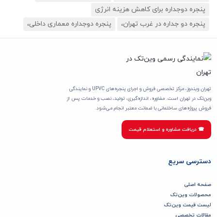
پنجره دوجداره برای کاهش هزینه انرژی
پنجره دو جداره در غرب تهران،
پنجره دوجداره معماری داخلی،
تهران ویندوز، مرکز تخصصی فروش و اجرای پنجره‌های UPVC و نمایندگی
وین‌تک در تهران است. مشاوره، اندازه‌گیری، تولید، نصب و خدمات پس از
فروش پروژه‌های ساختمانی با ضمانت معتبر انجام می‌شود.
☎ دریافت مشاوره و استعلام قیمت
دسترسی سریع
صفحه اصلی
محصولات وین‌تک
لیست قیمت وین‌تک
مقالات تخصصی