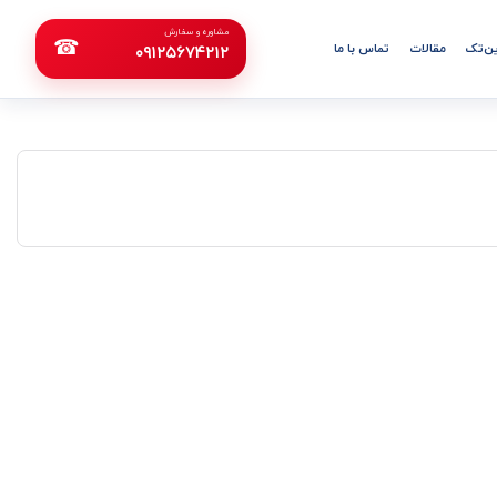
مشاوره و سفارش
☎
ن‌تک
مقالات
تماس با ما
۰۹۱۲۵۶۷۴۲۱۲