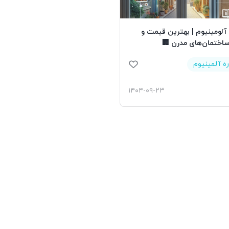
 آلومینیوم | بهترین قیمت و
 ساختمان‌های مدرن 🏢
ره آلمینیوم
۱۴۰۴-۰۹-۲۳