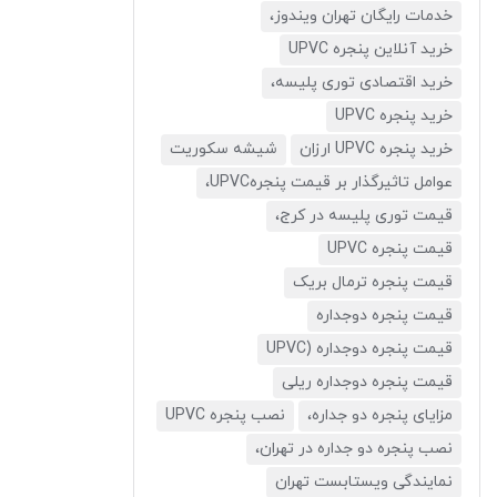
خدمات رایگان تهران ویندوز،
خرید آنلاین پنجره UPVC
خرید اقتصادی توری پلیسه،
خرید پنجره UPVC
خرید پنجره UPVC ارزان
شیشه سکوریت
عوامل تاثیرگذار بر قیمت پنجرهUPVC،
قیمت توری پلیسه در کرج،
قیمت پنجره UPVC
قیمت پنجره ترمال بریک
قیمت پنجره دوجداره
قیمت پنجره دوجداره (UPVC
قیمت پنجره دوجداره ریلی
مزایای پنجره دو جداره،
نصب پنجره UPVC
نصب پنجره دو جداره در تهران،
نمایندگی ویستابست تهران