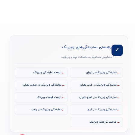
راهنمای نمایندگی‌های وین‌تک
✓
دسترسی مستقیم به صفحات مهم و پربازدید
←
←
نمایندگی وین‌تک در تهران
لیست نمایندگی وین‌تک
←
←
نمایندگی وین‌تک در غرب تهران
نمایندگی وین‌تک در جنوب تهران
←
←
نمایندگی وین‌تک در شرق تهران
لیست قیمت وین‌تک
←
←
نمایندگی وین‌تک در کرج
نمایندگی وین‌تک در رشت
←
صاحب کارخانه وین‌تک