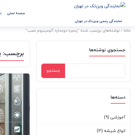
صفحه اصلی
ن
نمایندگی رسمی وین‌تک در تهران
خانه
/ نوشته‌های برچسب شده “پنجره دوجداره آلومینیوم نصب”
جستجوی نوشته‌ها
برچسب:
پ
جستجو
برای:
دسته‌ها
آموزشی
(9)
انواع شیشه
(3)