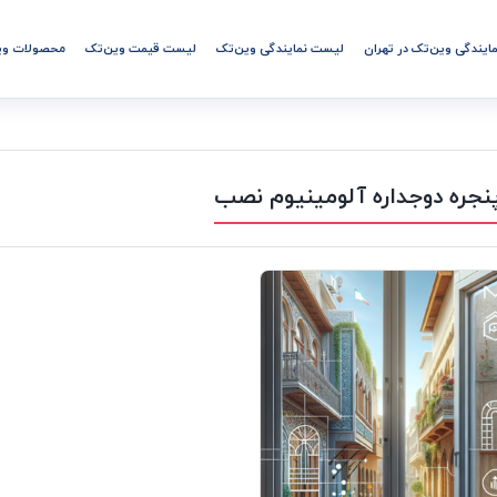
مایندگی وین‌تک در تهران
لیست نمایندگی وین‌تک
لیست قیمت وین‌تک
محصولات وی
نجره دوجداره آلومینیوم نصب