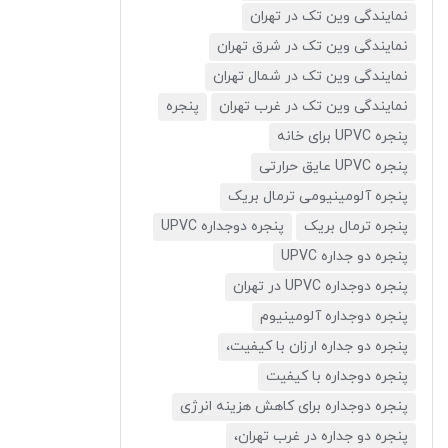
نمایندگی وین تک در تهران
نمایندگی وین تک در شرق تهران
نمایندگی وین تک در شمال تهران
نمایندگی وین تک در غرب تهران
پنجره
پنجره UPVC برای خانه
پنجره UPVC عایق حرارتی
پنجره آلومینیومی ترمال بریک
پنجره ترمال بریک
پنجره دوجداره UPVC
پنجره دو جداره UPVC
پنجره دوجداره UPVC در تهران
پنجره دوجداره آلومینیوم
پنجره دو جداره ارزان با کیفیت،
پنجره دوجداره با کیفیت
پنجره دوجداره برای کاهش هزینه انرژی
پنجره دو جداره در غرب تهران،