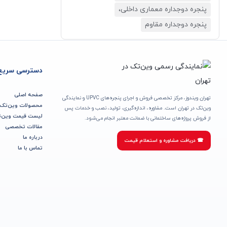
پنجره دوجداره معماری داخلی،
پنجره دوجداره مقاوم
دسترسی سریع
صفحه اصلی
تهران ویندوز، مرکز تخصصی فروش و اجرای پنجره‌های UPVC و نمایندگی
محصولات وین‌تک
وین‌تک در تهران است. مشاوره، اندازه‌گیری، تولید، نصب و خدمات پس
لیست قیمت وین‌
از فروش پروژه‌های ساختمانی با ضمانت معتبر انجام می‌شود.
مقالات تخصصی
درباره ما
☎ دریافت مشاوره و استعلام قیمت
تماس با ما