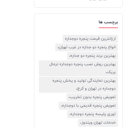
برچسب ها
ارزانترین قیمت پنجره دوجداره
انواع پنجره دو جداره در غرب تهران،
بهترین برند پنجره دو جداره،
بهترین روش نصب پنجره دوجداره ترمال
بریک،
بهترین نمایندگی تولید و پخش پنجره
دوجداره در تهران و کرج،
تعویض پنجره بدون تخریب،
تعویض پنجره قدیمی با دوجداره،
توری پلیسه پنجره دوجداره،
خدمات تهران ویندوز،