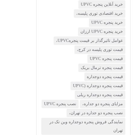
(7)
خرید آنلاین پنجره UPVC
خرید اقتصادی توری پلیسه،
نمایندگی وین تک در تهران
خرید پنجره UPVC
(13)
خرید پنجره UPVC ارزان
عوامل تاثیرگذار بر قیمت پنجرهUPVC،
قیمت توری پلیسه در کرج،
قیمت پنجره UPVC
قیمت پنجره ترمال بریک
قیمت پنجره دوجداره
قیمت پنجره دوجداره (UPVC
قیمت پنجره دوجداره ریلی
مزایای پنجره دو جداره،
نصب پنجره UPVC
نصب پنجره دو جداره در تهران،
نمایندگی فروش پنجره دوجداره وین تک در
تهران