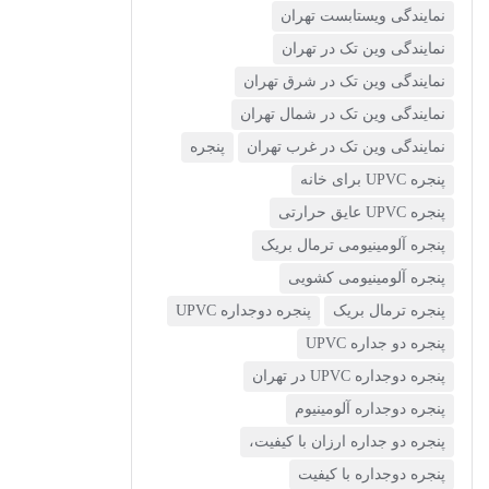
نمایندگی ویستابست تهران
نمایندگی وین تک در تهران
نمایندگی وین تک در شرق تهران
نمایندگی وین تک در شمال تهران
نمایندگی وین تک در غرب تهران
پنجره
پنجره UPVC برای خانه
پنجره UPVC عایق حرارتی
پنجره آلومینیومی ترمال بریک
پنجره آلومینیومی کشویی
پنجره ترمال بریک
پنجره دوجداره UPVC
پنجره دو جداره UPVC
پنجره دوجداره UPVC در تهران
پنجره دوجداره آلومینیوم
پنجره دو جداره ارزان با کیفیت،
پنجره دوجداره با کیفیت