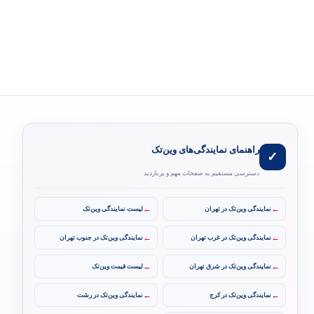
راهنمای نمایندگی‌های وین‌تک
✓
دسترسی مستقیم به صفحات مهم و پربازدید
←
←
نمایندگی وین‌تک در تهران
لیست نمایندگی وین‌تک
←
←
نمایندگی وین‌تک در غرب تهران
نمایندگی وین‌تک در جنوب تهران
←
←
نمایندگی وین‌تک در شرق تهران
لیست قیمت وین‌تک
←
←
نمایندگی وین‌تک در کرج
نمایندگی وین‌تک در رشت