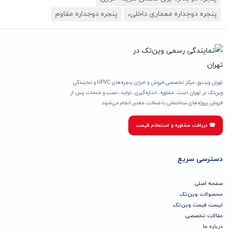
پنجره دوجداره معماری داخلی،
پنجره دوجداره مقاوم
تهران ویندوز، مرکز تخصصی فروش و اجرای پنجره‌های UPVC و نمایندگی
وین‌تک در تهران است. مشاوره، اندازه‌گیری، تولید، نصب و خدمات پس از
فروش پروژه‌های ساختمانی با ضمانت معتبر انجام می‌شود.
☎ دریافت مشاوره و استعلام قیمت
دسترسی سریع
صفحه اصلی
محصولات وین‌تک
لیست قیمت وین‌تک
مقالات تخصصی
درباره ما