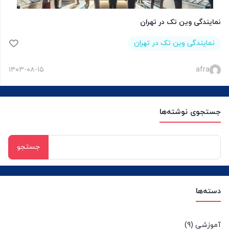
نمایندگی وین تک در تهران
نمایندگی وین تک در تهران
۱۴۰۳-۰۸-۱۵
afra
جستجوی نوشته‌ها
جستجو
برای:
دسته‌ها
آموزشی
(9)