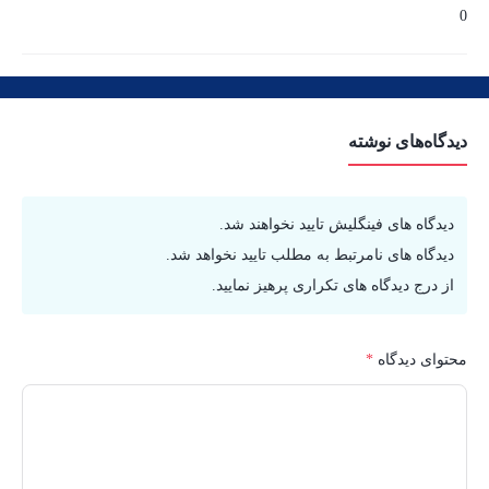
0
دیدگاه‌های نوشته
دیدگاه های فینگلیش تایید نخواهند شد.
دیدگاه های نامرتبط به مطلب تایید نخواهد شد.
از درج دیدگاه های تکراری پرهیز نمایید.
محتوای دیدگاه
*