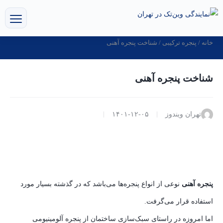
خانه
/
پنجره ترکیبی
/ شناخت پنجره آهنی
شناخت پنجره آهنی
تهران ویندوز
۱۴۰۱-۱۲-۰۵
پنجره آهنی
نوعی از انواع پنجره‌ها می‌باشد که در گذشته بسیار مورد
استفاده قرار می‌گرفت.
اما امروزه در راستای سبک‌سازی ساختمان از پنجره آلومینیومی