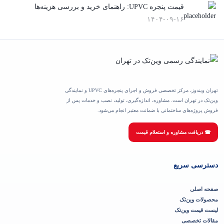
قیمت پنجره UPVC: راهنمای خرید و بررسی هزینه‌ها
۱۴۰۴-۰۹-۱۶
تهران ویندوز، مرکز تخصصی فروش و اجرای پنجره‌های UPVC و نمایندگی
وین‌تک در تهران است. مشاوره، اندازه‌گیری، تولید، نصب و خدمات پس از
فروش پروژه‌های ساختمانی با ضمانت معتبر انجام می‌شود.
☎ دریافت مشاوره و استعلام قیمت
دسترسی سریع
صفحه اصلی
محصولات وین‌تک
لیست قیمت وین‌تک
مقالات تخصصی