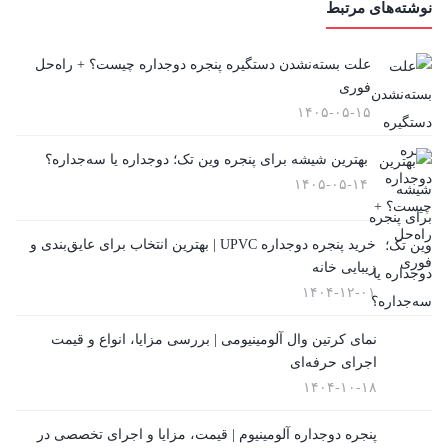
نوشته‌های مرتبط
علت بسته‌نشدن دستگیره پنجره دوجداره چیست؟ + راه‌حل
فوری
۱۴۰۵-۰۵-۱۵
بهترین شیشه برای پنجره وین تک؛ دوجداره یا سه‌جداره؟
۱۴۰۵-۰۵-۱۴
خرید پنجره دوجداره UPVC | بهترین انتخاب برای عایق‌بندی و
زیبایی خانه
۱۴۰۴-۱۲-۰۱
نمای کرتین وال آلومینیومی | بررسی مزایا، انواع و قیمت
اجرای حرفه‌ای
۱۴۰۴-۱۰-۱۸
پنجره دوجداره آلومینیوم | قیمت، مزایا و اجرای تخصصی در