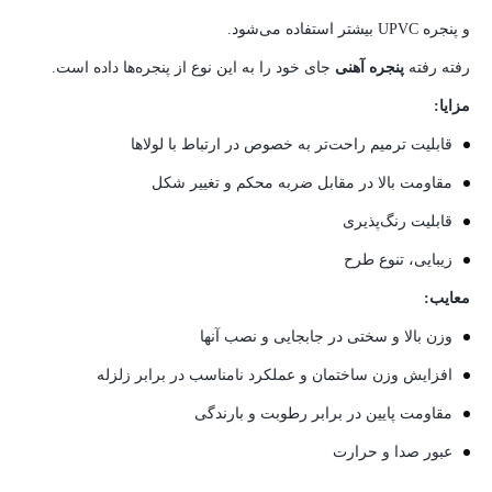
و پنجره UPVC بیشتر استفاده می‌شود.
رفته رفته
پنجره آهنی
جای خود را به این نوع از پنجره‌ها داده است.
مزایا:
قابلیت ترمیم راحت‌تر به خصوص در ارتباط با لولاها
مقاومت بالا در مقابل ضربه محکم و تغییر شکل
قابلیت رنگ‌پذیری
زیبایی، تنوع طرح
معایب:
وزن بالا و سختی در جابجایی و نصب آنها
افزایش وزن ساختمان و عملکرد نامناسب در برابر زلزله
مقاومت پایین در برابر رطوبت و بارندگی
عبور صدا و حرارت