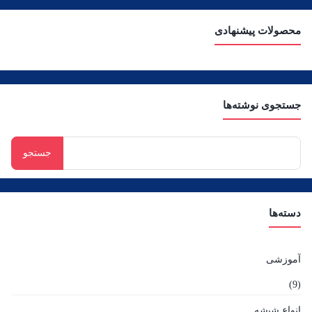
محصولات پیشنهادی
جستجوی نوشته‌ها
جستجو
برای:
دسته‌ها
آموزشی
(9)
انواع شیشه