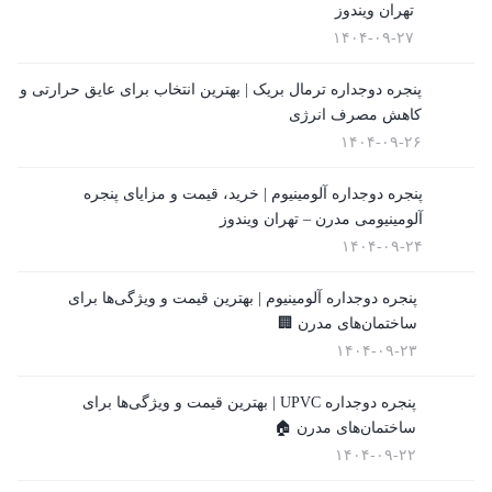
تهران ویندوز
۱۴۰۴-۰۹-۲۷
پنجره دوجداره ترمال بریک | بهترین انتخاب برای عایق حرارتی و
کاهش مصرف انرژی
۱۴۰۴-۰۹-۲۶
پنجره دوجداره آلومینیوم | خرید، قیمت و مزایای پنجره
آلومینیومی مدرن – تهران ویندوز
۱۴۰۴-۰۹-۲۴
پنجره دوجداره آلومینیوم | بهترین قیمت و ویژگی‌ها برای
ساختمان‌های مدرن 🏢
۱۴۰۴-۰۹-۲۳
پنجره دوجداره UPVC | بهترین قیمت و ویژگی‌ها برای
ساختمان‌های مدرن 🏠
۱۴۰۴-۰۹-۲۲