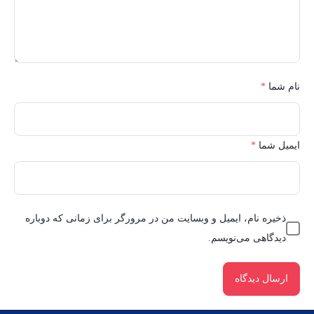
نام شما
*
ایمیل شما
*
ذخیره نام، ایمیل و وبسایت من در مرورگر برای زمانی که دوباره
دیدگاهی می‌نویسم.