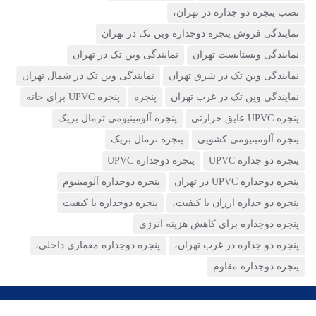
نصب پنجره دو جداره در تهران،
نمایندگی وین تک در تهران
نمایندگی فروش پنجره دوجداره وین تک در تهران
(13)
نمایندگی ویستابست تهران
نمایندگی وین تک در تهران
نمایندگی وین تک در شرق تهران
نمایندگی وین تک در شمال تهران
نمایندگی وین تک در غرب تهران
پنجره
پنجره UPVC برای خانه
پنجره UPVC عایق حرارتی
پنجره آلومینیومی ترمال بریک
پنجره آلومینیومی کشویی
پنجره ترمال بریک
پنجره دو جداره UPVC
پنجره دوجداره UPVC
پنجره دوجداره UPVC در تهران
پنجره دوجداره آلومینیوم
پنجره دو جداره ارزان با کیفیت،
پنجره دوجداره با کیفیت
پنجره دوجداره برای کاهش هزینه انرژی
پنجره دو جداره در غرب تهران،
پنجره دوجداره معماری داخلی،
پنجره دوجداره مقاوم