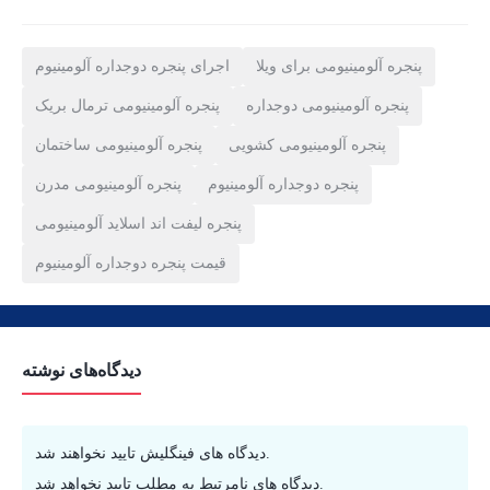
پنجره آلومینیومی برای ویلا
اجرای پنجره دوجداره آلومینیوم
پنجره آلومینیومی دوجداره
پنجره آلومینیومی ترمال بریک
پنجره آلومینیومی کشویی
پنجره آلومینیومی ساختمان
پنجره دوجداره آلومینیوم
پنجره آلومینیومی مدرن
پنجره لیفت اند اسلاید آلومینیومی
قیمت پنجره دوجداره آلومینیوم
دیدگاه‌های نوشته
دیدگاه های فینگلیش تایید نخواهند شد.
دیدگاه های نامرتبط به مطلب تایید نخواهد شد.