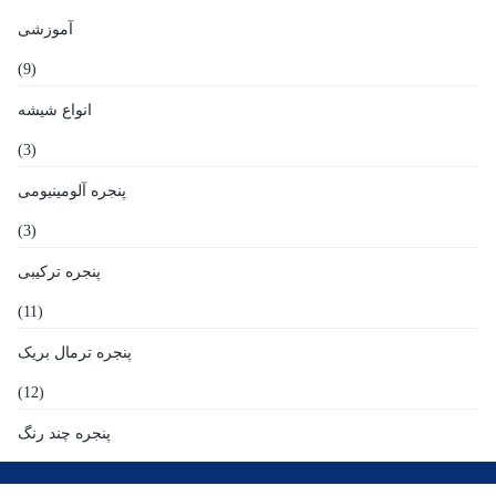
آموزشی
(9)
انواع شیشه
(3)
پنجره آلومینیومی
(3)
پنجره ترکیبی
(11)
پنجره ترمال بریک
(12)
پنجره چند رنگ
(9)