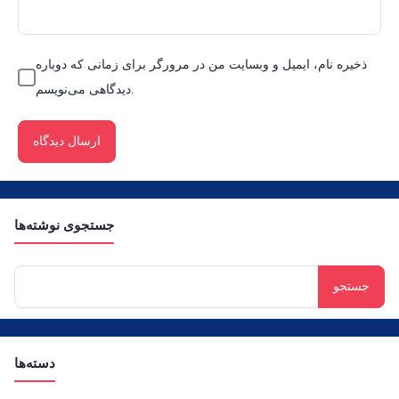
ذخیره نام، ایمیل و وبسایت من در مرورگر برای زمانی که دوباره
دیدگاهی می‌نویسم.
جستجوی نوشته‌ها
جستجو
برای:
دسته‌ها