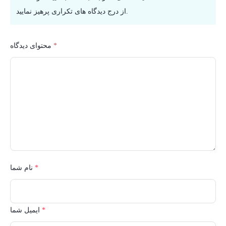
از درج دیدگاه های تکراری پرهیز نمایید.
*
محتوای دیدگاه
*
نام شما
*
ایمیل شما