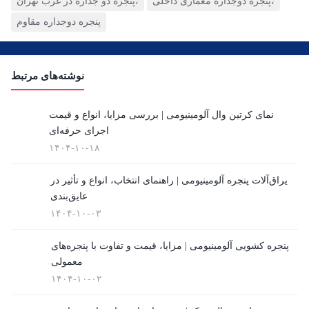
پنجره دوجداره معماری داخلی،
پنجره دو جداره در غرب تهران،
پنجره دوجداره مقاوم
نوشته‌های مرتبط
نمای کرتین وال آلومینیومی | بررسی مزایا، انواع و قیمت
اجرای حرفه‌ای
۱۴۰۴-۱۰-۱۸
یراق‌آلات پنجره آلومینیومی | راهنمای انتخاب، انواع و تأثیر در
عایق‌بندی
۱۴۰۴-۱۰-۰۳
پنجره کشویی آلومینیومی | مزایا، قیمت و تفاوت با پنجره‌های
معمولی
۱۴۰۴-۱۰-۰۲