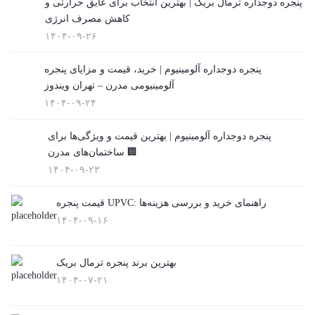
پنجره دوجداره ترمال بریک | بهترین انتخاب برای عایق حرارتی و
کاهش مصرف انرژی
۱۴۰۴-۰۹-۲۶
پنجره دوجداره آلومینیوم | خرید، قیمت و مزایای پنجره
آلومینیومی مدرن – تهران ویندوز
۱۴۰۴-۰۹-۲۴
پنجره دوجداره آلومینیوم | بهترین قیمت و ویژگی‌ها برای
ساختمان‌های مدرن 🏢
۱۴۰۴-۰۹-۲۳
قیمت پنجره UPVC: راهنمای خرید و بررسی هزینه‌ها
۱۴۰۴-۰۹-۱۶
بهترین برند پنجره ترمال بریک
۱۴۰۴-۰۷-۲۱