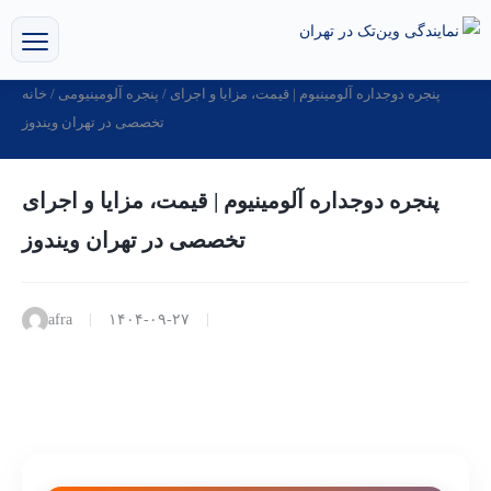
/ پنجره دوجداره آلومینیوم | قیمت، مزایا و اجرای
پنجره آلومینیومی
/
خانه
تخصصی در تهران ویندوز
پنجره دوجداره آلومینیوم | قیمت، مزایا و اجرای
تخصصی در تهران ویندوز
afra
۱۴۰۴-۰۹-۲۷