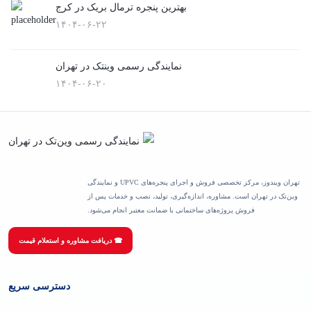
بهترین پنجره ترمال بریک در کرج
۱۴۰۴-۰۶-۲۲
نمایندگی رسمی وینتک در تهران
۱۴۰۴-۰۶-۲۰
تهران ویندوز، مرکز تخصصی فروش و اجرای پنجره‌های UPVC و نمایندگی
وین‌تک در تهران است. مشاوره، اندازه‌گیری، تولید، نصب و خدمات پس از
فروش پروژه‌های ساختمانی با ضمانت معتبر انجام می‌شود.
☎ دریافت مشاوره و استعلام قیمت
دسترسی سریع