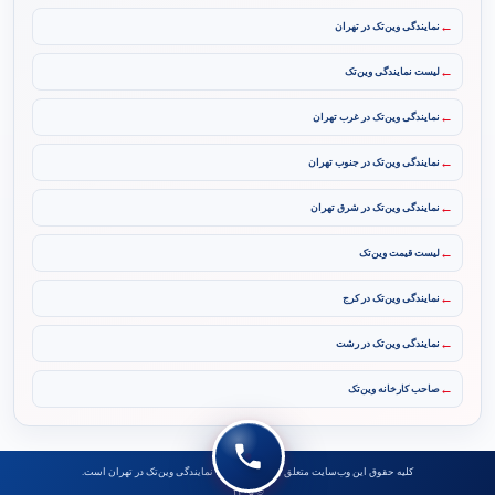
←
نمایندگی وین‌تک در تهران
←
لیست نمایندگی وین‌تک
←
نمایندگی وین‌تک در غرب تهران
←
نمایندگی وین‌تک در جنوب تهران
←
نمایندگی وین‌تک در شرق تهران
←
لیست قیمت وین‌تک
←
نمایندگی وین‌تک در کرج
←
نمایندگی وین‌تک در رشت
←
صاحب کارخانه وین‌تک
کلیه حقوق این وب‌سایت متعلق به تهران ویندوز، نمایندگی وین‌تک در تهران است.
© ۱۴۰۵