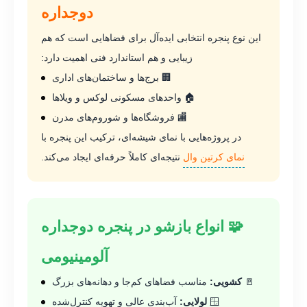
دوجداره
این نوع پنجره انتخابی ایده‌آل برای فضاهایی است که هم
زیبایی و هم استاندارد فنی اهمیت دارد:
🏢 برج‌ها و ساختمان‌های اداری
🏠 واحدهای مسکونی لوکس و ویلاها
🏬 فروشگاه‌ها و شو‌روم‌های مدرن
در پروژه‌هایی با نمای شیشه‌ای، ترکیب این پنجره با
نمای کرتین وال
نتیجه‌ای کاملاً حرفه‌ای ایجاد می‌کند.
🧩 انواع بازشو در پنجره دوجداره
آلومینیومی
🚪
کشویی:
مناسب فضاهای کم‌جا و دهانه‌های بزرگ
🪟
لولایی:
آب‌بندی عالی و تهویه کنترل‌شده