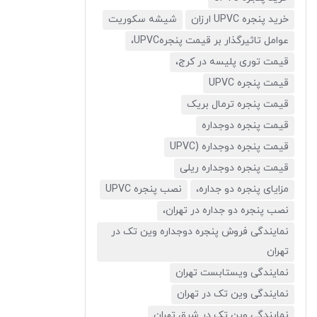
خرید پنجره UPVC ارزان
شیشه سکوریت
عوامل تاثیرگذار بر قیمت پنجرهUPVC،
قیمت توری پلیسه در کرج،
قیمت پنجره UPVC
قیمت پنجره ترمال بریک
قیمت پنجره دوجداره
قیمت پنجره دوجداره (UPVC
قیمت پنجره دوجداره ریلی
مزایای پنجره دو جداره،
نصب پنجره UPVC
نصب پنجره دو جداره در تهران،
نمایندگی فروش پنجره دوجداره وین تک در
تهران
نمایندگی ویستابست تهران
نمایندگی وین تک در تهران
نمایندگی وین تک در شرق تهران