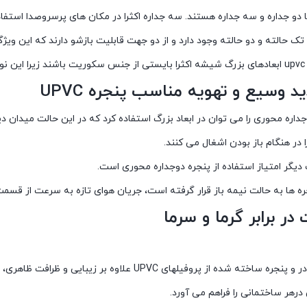
ا دو جداره و سه جداره هستند. سه جداره اکثرا در مکان های پرسروصدا استف
 تک حالته و دو حالته وجود دارد و از دو جهت قابلیت بازشو دارند که این و
رند.
د وسیع و تهویه مناسب پنجره UPVC
داره محوری را می توان در ابعاد بزرگ استفاده کرد که در این حالت میدان 
 در هنگام باز بودن اشغال می کنند.
یگر امتیاز استفاده از پنجره دوجداره محوری است.
ه ها به حالت نیمه باز قرار گرفته است، جریان هوای تازه به سرعت از قسمت
ر برابر گرما و سرما
سیستم های در و پنجره ساخته شده از پروفیلهای VC
رهر ساختمانی را فراهم می آورد.