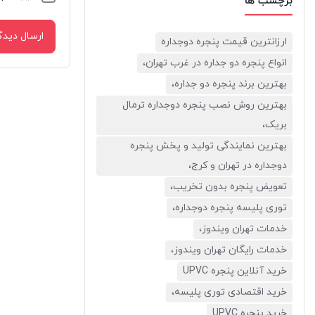
برچسب ها
ارزانترین قیمت پنجره دوجداره
انواع پنجره دو جداره در غرب تهران،
بهترین برند پنجره دو جداره،
بهترین روش نصب پنجره دوجداره ترمال
بریک،
بهترین نمایندگی تولید و پخش پنجره
دوجداره در تهران و کرج،
تعویض پنجره بدون تخریب،
توری پلیسه پنجره دوجداره،
خدمات تهران ویندوز،
خدمات رایگان تهران ویندوز،
خرید آنلاین پنجره UPVC
خرید اقتصادی توری پلیسه،
خرید پنجره UPVC