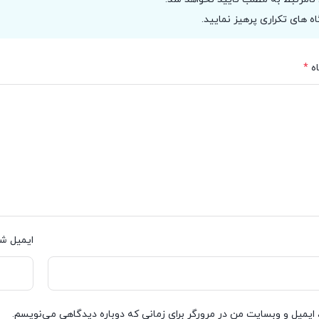
اه های تکراری پرهیز نمایید.
ه
*
ایمیل ش
 ایمیل و وبسایت من در مرورگر برای زمانی که دوباره دیدگاهی می‌نویسم.