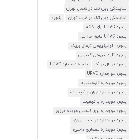
نمایندگی وین تک در شمال تهران
نمایندگی وین تک در غرب تهران
پنجره
پنجره UPVC برای خانه
پنجره UPVC عایق حرارتی
پنجره آلومینیومی ترمال بریک
پنجره آلومینیومی کشویی
پنجره ترمال بریک
پنجره دوجداره UPVC
پنجره دو جداره UPVC
پنجره دوجداره آلومینیوم
پنجره دو جداره ارزان با کیفیت،
پنجره دوجداره با کیفیت
پنجره دوجداره برای کاهش هزینه انرژی
پنجره دو جداره در غرب تهران،
پنجره دوجداره معماری داخلی،
پنجره دوجداره مقاوم